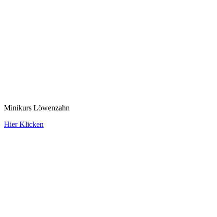
Minikurs Löwenzahn
Hier Klicken