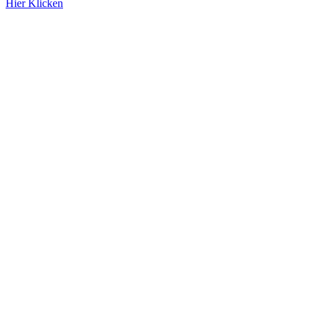
Hier Klicken