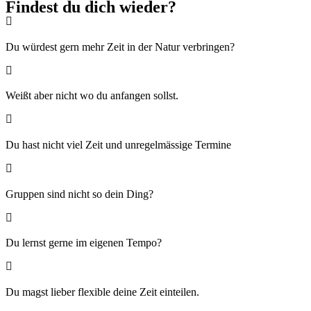
Findest du dich wieder?
Du würdest gern mehr Zeit in der Natur verbringen?
Weißt aber nicht wo du anfangen sollst.
Du hast nicht viel Zeit und unregelmässige Termine
Gruppen sind nicht so dein Ding?
Du lernst gerne im eigenen Tempo?
Du magst lieber flexible deine Zeit einteilen.