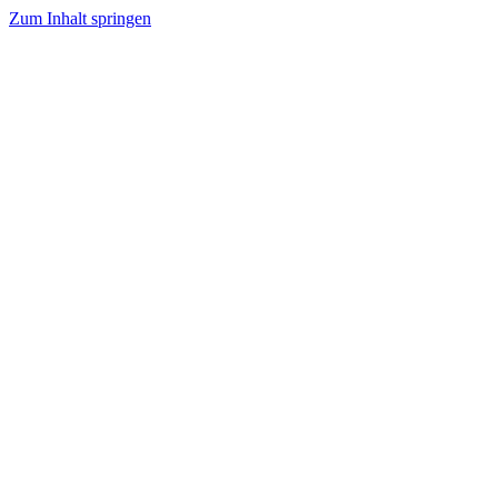
Zum Inhalt springen