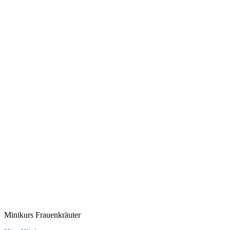
Minikurs Frauenkräuter