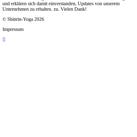
und erklären sich damit einverstanden, Updates von unserem
Unternehmen zu erhalten. zu. Vielen Dank!
© Shinrin-Yoga 2026
Impressum