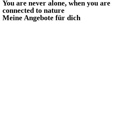
You are never alone, when you are
connected to nature
Meine Angebote für dich