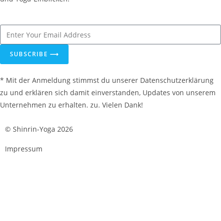
SUBSCRIBE ⟶
* Mit der Anmeldung stimmst du unserer Datenschutzerklärung
zu und erklären sich damit einverstanden, Updates von unserem
Unternehmen zu erhalten. zu. Vielen Dank!
© Shinrin-Yoga 2026
Impressum