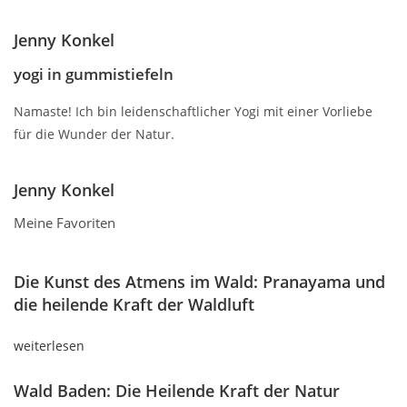
Jenny Konkel
yogi in gummistiefeln
Namaste! Ich bin leidenschaftlicher Yogi mit einer Vorliebe
für die Wunder der Natur.
Jenny Konkel
Meine Favoriten
Die Kunst des Atmens im Wald: Pranayama und
die heilende Kraft der Waldluft
weiterlesen
Wald Baden: Die Heilende Kraft der Natur