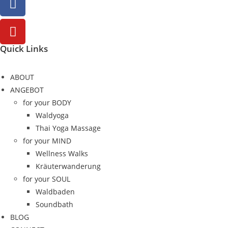
Quick Links
ABOUT
ANGEBOT
for your BODY
Waldyoga
Thai Yoga Massage
for your MIND
Wellness Walks
Kräuterwanderung
for your SOUL
Waldbaden
Soundbath
BLOG