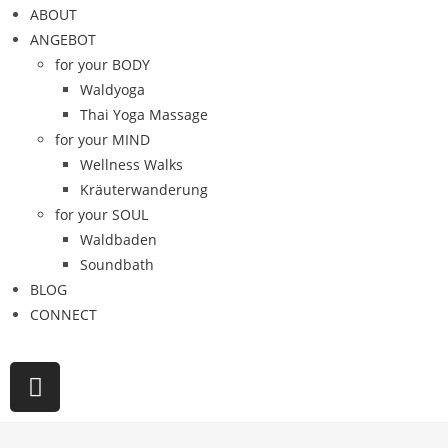
ABOUT
ANGEBOT
for your BODY
Waldyoga
Thai Yoga Massage
for your MIND
Wellness Walks
Kräuterwanderung
for your SOUL
Waldbaden
Soundbath
BLOG
CONNECT