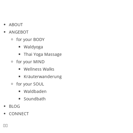
ABOUT
ANGEBOT
for your BODY
Waldyoga
Thai Yoga Massage
for your MIND
Wellness Walks
Kräuterwanderung
for your SOUL
Waldbaden
Soundbath
BLOG
CONNECT