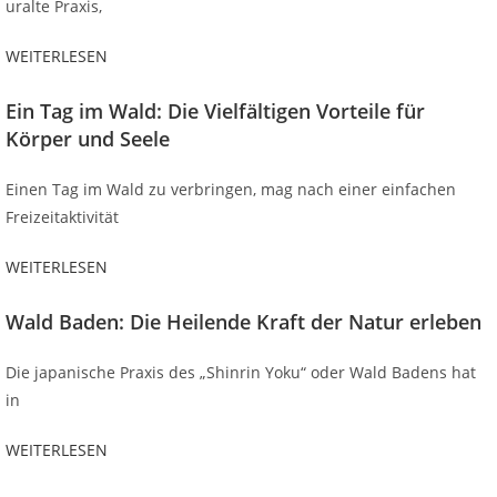
uralte Praxis,
WEITERLESEN
Ein Tag im Wald: Die Vielfältigen Vorteile für
Körper und Seele
Einen Tag im Wald zu verbringen, mag nach einer einfachen
Freizeitaktivität
WEITERLESEN
Wald Baden: Die Heilende Kraft der Natur erleben
Die japanische Praxis des „Shinrin Yoku“ oder Wald Badens hat
in
WEITERLESEN