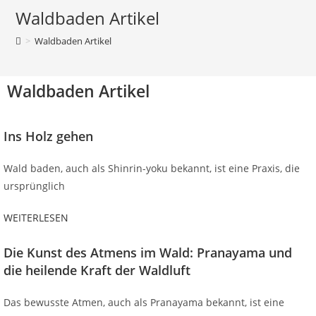
Waldbaden Artikel
>
Waldbaden Artikel
Waldbaden Artikel
Ins Holz gehen
Wald baden, auch als Shinrin-yoku bekannt, ist eine Praxis, die
ursprünglich
WEITERLESEN
Die Kunst des Atmens im Wald: Pranayama und
die heilende Kraft der Waldluft
Das bewusste Atmen, auch als Pranayama bekannt, ist eine