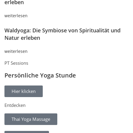
erleben
weiterlesen
Waldyoga: Die Symbiose von Spiritualität und
Natur erleben
weiterlesen
PT Sessions
Persönliche Yoga Stunde
Hier klicken
Entdecken
Thai Yoga Massage