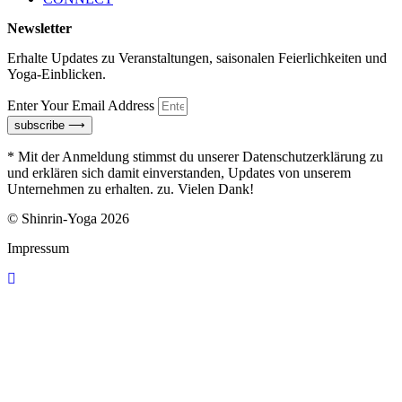
Newsletter
Erhalte Updates zu Veranstaltungen, saisonalen Feierlichkeiten und
Yoga-Einblicken.
Enter Your Email Address
subscribe ⟶
* Mit der Anmeldung stimmst du unserer Datenschutzerklärung zu
und erklären sich damit einverstanden, Updates von unserem
Unternehmen zu erhalten. zu. Vielen Dank!
© Shinrin-Yoga 2026
Impressum