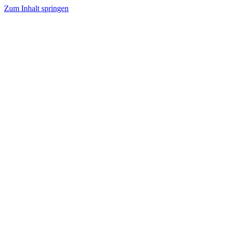
Zum Inhalt springen