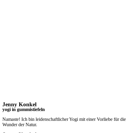
Jenny Konkel
yogi in gummistiefeln
Namaste! Ich bin leidenschaftlicher Yogi mit einer Vorliebe für die
Wunder der Natur.