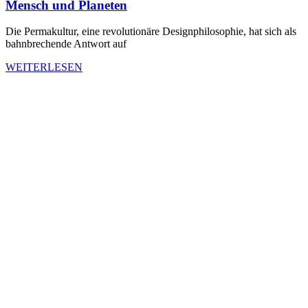
Mensch und Planeten
Die Permakultur, eine revolutionäre Designphilosophie, hat sich als
bahnbrechende Antwort auf
WEITERLESEN