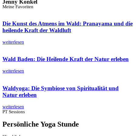
Jenny Konkel
Meine Favoriten
Die Kunst des Atmens im Wald: Pranayama und die
heilende Kraft der Waldluft
weiterlesen
Wald Baden: Die Heilende Kraft der Natur erleben
weiterlesen
Waldyoga: Die Symbiose von Spiritualität und
Natur erleben
weiterlesen
PT Sessions
Persönliche Yoga Stunde