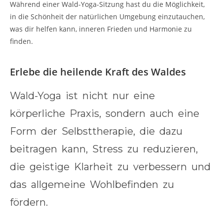
Während einer Wald-Yoga-Sitzung hast du die Möglichkeit,
in die Schönheit der natürlichen Umgebung einzutauchen,
was dir helfen kann, inneren Frieden und Harmonie zu
finden.
Erlebe die heilende Kraft des Waldes
Wald-Yoga ist nicht nur eine
körperliche Praxis, sondern auch eine
Form der Selbsttherapie, die dazu
beitragen kann, Stress zu reduzieren,
die geistige Klarheit zu verbessern und
das allgemeine Wohlbefinden zu
fördern.