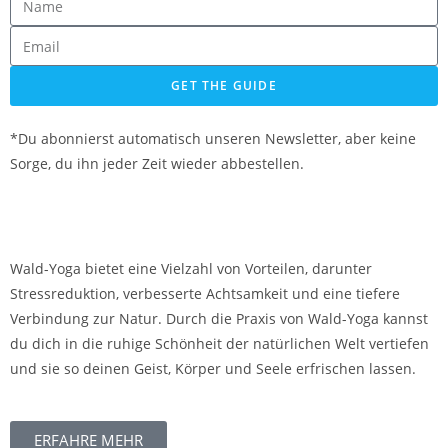
GET THE GUIDE
*Du abonnierst automatisch unseren Newsletter, aber keine
Sorge, du ihn jeder Zeit wieder abbestellen.
Wald-Yoga bietet eine Vielzahl von Vorteilen, darunter
Stressreduktion, verbesserte Achtsamkeit und eine tiefere
Verbindung zur Natur. Durch die Praxis von Wald-Yoga kannst
du dich in die ruhige Schönheit der natürlichen Welt vertiefen
und sie so deinen Geist, Körper und Seele erfrischen lassen.
ERFAHRE MEHR