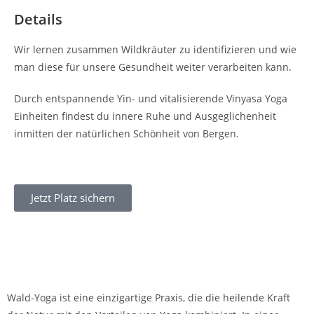
Details
Wir lernen zusammen Wildkräuter zu identifizieren und wie
man diese für unsere Gesundheit weiter verarbeiten kann.
Durch entspannende Yin- und vitalisierende Vinyasa Yoga
Einheiten findest du innere Ruhe und Ausgeglichenheit
inmitten der natürlichen Schönheit von Bergen.
Jetzt Platz sichern
Wald-Yoga ist eine einzigartige Praxis, die die heilende Kraft