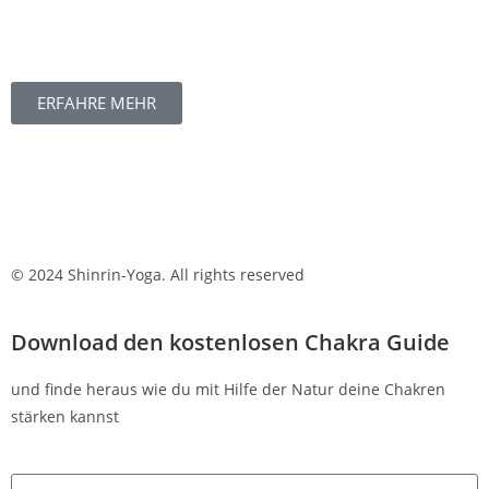
ERFAHRE MEHR
© 2024 Shinrin-Yoga. All rights reserved
Download den kostenlosen Chakra Guide
und finde heraus wie du mit Hilfe der Natur deine Chakren
stärken kannst