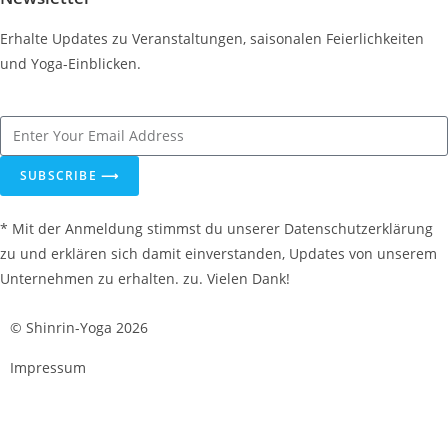
Erhalte Updates zu Veranstaltungen, saisonalen Feierlichkeiten
und Yoga-Einblicken.
SUBSCRIBE ⟶
* Mit der Anmeldung stimmst du unserer Datenschutzerklärung
zu und erklären sich damit einverstanden, Updates von unserem
Unternehmen zu erhalten. zu. Vielen Dank!
© Shinrin-Yoga 2026
Impressum