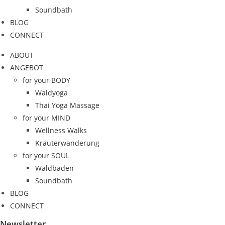
Soundbath
BLOG
CONNECT
ABOUT
ANGEBOT
for your BODY
Waldyoga
Thai Yoga Massage
for your MIND
Wellness Walks
Kräuterwanderung
for your SOUL
Waldbaden
Soundbath
BLOG
CONNECT
Newsletter