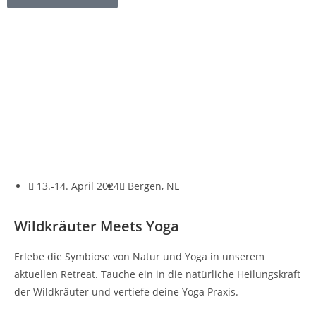
13.-14. April 2024
Bergen, NL
Wildkräuter Meets Yoga
Erlebe die Symbiose von Natur und Yoga in unserem
aktuellen Retreat. Tauche ein in die natürliche Heilungskraft
der Wildkräuter und vertiefe deine Yoga Praxis.