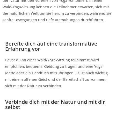
der Natur mit den Vorteilen von Yoga kombiniert. In einer
Wald-Yoga-Sitzung können die Teilnehmer erwarten, sich mit
der natürlichen Welt um sie herum zu verbinden, während sie
sanfte Bewegungen und tiefe Atemübungen durchführen.
Bereite dich auf eine transformative
Erfahrung vor
Bevor du an einer Wald-Yoga-Sitzung teilnimmst, wird
empfohlen, bequeme Kleidung zu tragen und eine Yoga-
Matte oder ein Handtuch mitzubringen. Es ist auch wichtig,
mit einem offenen Geist und der Bereitschaft zu kommen,
sich mit der Natur zu verbinden.
Verbinde dich mit der Natur und mit dir
selbst