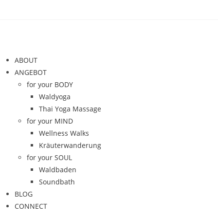
ABOUT
ANGEBOT
for your BODY
Waldyoga
Thai Yoga Massage
for your MIND
Wellness Walks
Kräuterwanderung
for your SOUL
Waldbaden
Soundbath
BLOG
CONNECT