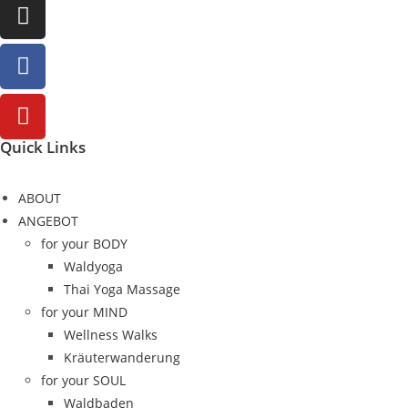
Quick Links
ABOUT
ANGEBOT
for your BODY
Waldyoga
Thai Yoga Massage
for your MIND
Wellness Walks
Kräuterwanderung
for your SOUL
Waldbaden