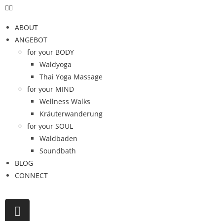
ABOUT
ANGEBOT
for your BODY
Waldyoga
Thai Yoga Massage
for your MIND
Wellness Walks
Kräuterwanderung
for your SOUL
Waldbaden
Soundbath
BLOG
CONNECT