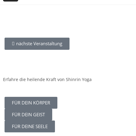
nächste Veranstaltung
Erfahre die heilende Kraft von Shinrin Yoga
FÜR DEIN KÖRPER
FÜR DEIN GEIST
FÜR DEINE SEELE